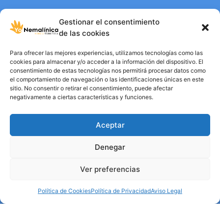
Gestionar el consentimiento
de las cookies
Para ofrecer las mejores experiencias, utilizamos tecnologías como las
cookies para almacenar y/o acceder a la información del dispositivo. El
consentimiento de estas tecnologías nos permitirá procesar datos como
el comportamiento de navegación o las identificaciones únicas en este
sitio. No consentir o retirar el consentimiento, puede afectar
negativamente a ciertas características y funciones.
Aceptar
Denegar
Aviso Legal
Ver preferencias
Politica de privacidad
Política de cookies
Política de Cookies
Política de Privacidad
Aviso Legal