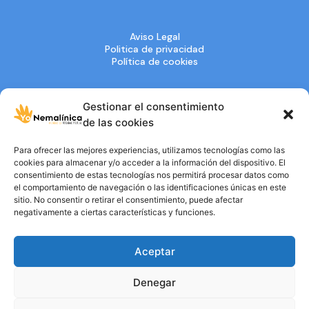
Aviso Legal
Politica de privacidad
Política de cookies
Gestionar el consentimiento
de las cookies
Entidad de
Para ofrecer las mejores experiencias, utilizamos tecnologías como las
UTILIDAD PÚBLICA
cookies para almacenar y/o acceder a la información del dispositivo. El
consentimiento de estas tecnologías nos permitirá procesar datos como
el comportamiento de navegación o las identificaciones únicas en este
sitio. No consentir o retirar el consentimiento, puede afectar
negativamente a ciertas características y funciones.
Aceptar
Denegar