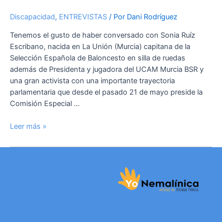
Discapacidad
,
ENTREVISTAS
/ Por
Dani Rodríguez
Tenemos el gusto de haber conversado con Sonia Ruíz
Escribano, nacida en La Unión (Murcia) capitana de la
Selección Española de Baloncesto en silla de ruedas
además de Presidenta y jugadora del UCAM Murcia BSR y
una gran activista con una importante trayectoria
parlamentaria que desde el pasado 21 de mayo preside la
Comisión Especial …
Leer más »