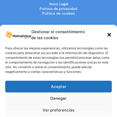
Aviso Legal
Politica de privacidad
Política de cookies
Gestionar el consentimiento
de las cookies
Entidad de
UTILIDAD PÚBLICA
Para ofrecer las mejores experiencias, utilizamos tecnologías como las
cookies para almacenar y/o acceder a la información del dispositivo. El
consentimiento de estas tecnologías nos permitirá procesar datos como
el comportamiento de navegación o las identificaciones únicas en este
sitio. No consentir o retirar el consentimiento, puede afectar
negativamente a ciertas características y funciones.
Aceptar
Denegar
Ver preferencias