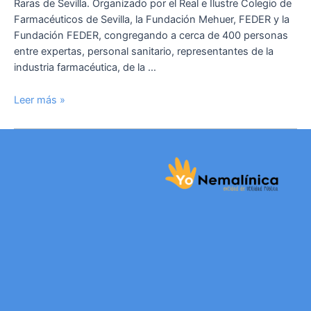
Raras de Sevilla. Organizado por el Real e Ilustre Colegio de
Farmacéuticos de Sevilla, la Fundación Mehuer, FEDER y la
Fundación FEDER, congregando a cerca de 400 personas
entre expertas, personal sanitario, representantes de la
industria farmacéutica, de la …
Leer más »