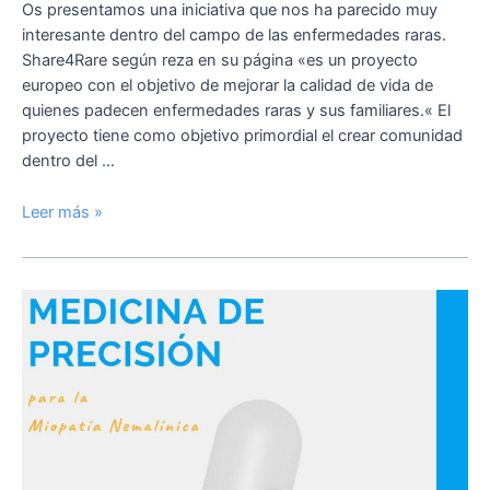
Os presentamos una iniciativa que nos ha parecido muy
interesante dentro del campo de las enfermedades raras.
Share4Rare según reza en su página «es un proyecto
europeo con el objetivo de mejorar la calidad de vida de
quienes padecen enfermedades raras y sus familiares.« El
proyecto tiene como objetivo primordial el crear comunidad
dentro del …
Leer más »
Medicina
de
precisión
para
la
Miopatía
Nemalínica