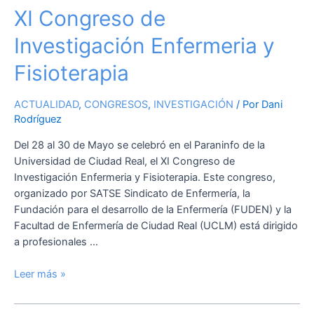
XI Congreso de
Investigación Enfermeria y
Fisioterapia
ACTUALIDAD
,
CONGRESOS
,
INVESTIGACIÓN
/ Por
Dani
Rodríguez
Del 28 al 30 de Mayo se celebró en el Paraninfo de la
Universidad de Ciudad Real, el XI Congreso de
Investigación Enfermeria y Fisioterapia. Este congreso,
organizado por SATSE Sindicato de Enfermería, la
Fundación para el desarrollo de la Enfermería (FUDEN) y la
Facultad de Enfermería de Ciudad Real (UCLM) está dirigido
a profesionales …
Leer más »