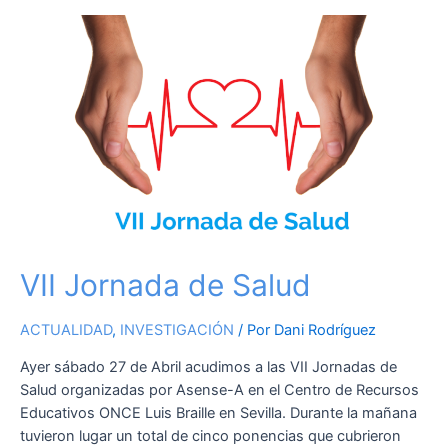
VII
Jornada
de
Salud
VII Jornada de Salud
ACTUALIDAD
,
INVESTIGACIÓN
/ Por
Dani Rodríguez
Ayer sábado 27 de Abril acudimos a las VII Jornadas de
Salud organizadas por Asense-A en el Centro de Recursos
Educativos ONCE Luis Braille en Sevilla. Durante la mañana
tuvieron lugar un total de cinco ponencias que cubrieron