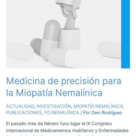
Medicina de precisión para
la Miopatía Nemalínica
ACTUALIDAD
,
INVESTIGACIÓN
,
MIOPATÍA NEMALÍNICA
,
PUBLICACIONES
,
YO NEMALÍNICA
/ Por
Dani Rodríguez
El pasado mes de febrero tuvo lugar el IX Congreso
Internacional de Medicamentos Huérfanos y Enfermedades