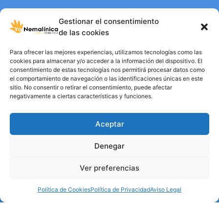
Gestionar el consentimiento
de las cookies
Para ofrecer las mejores experiencias, utilizamos tecnologías como las
cookies para almacenar y/o acceder a la información del dispositivo. El
consentimiento de estas tecnologías nos permitirá procesar datos como
el comportamiento de navegación o las identificaciones únicas en este
sitio. No consentir o retirar el consentimiento, puede afectar
negativamente a ciertas características y funciones.
Aceptar
Denegar
Ver preferencias
Política de Cookies
Política de Privacidad
Aviso Legal