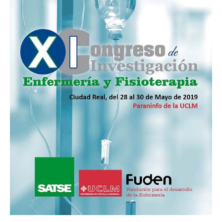
Fisioterapia