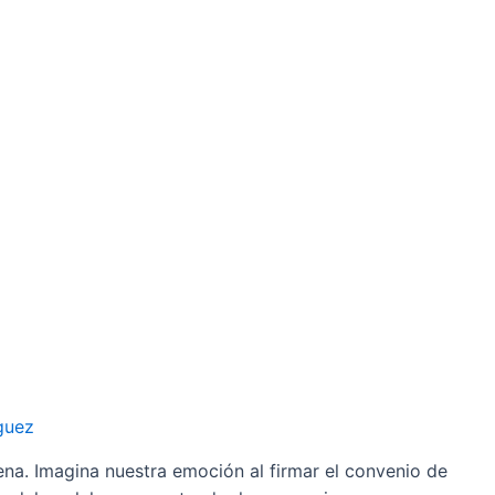
guez
na. Imagina nuestra emoción al firmar el convenio de