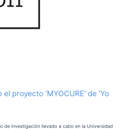
o el proyecto ‘MYOCURE’ de ‘Yo
 de investigación llevado a cabo en la Universidad