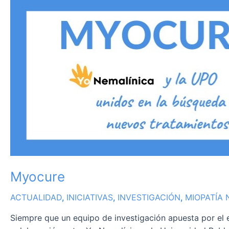
Myocure
Myocure
ACTUALIDAD
,
INICIATIVAS
,
INVESTIGACIÓN
,
MIOPATÍA 
Siempre que un equipo de investigación apuesta por el 