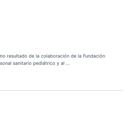
mo resultado de la colaboración de la Fundación
sonal sanitario pediátrico y al …