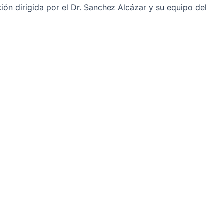
ión dirigida por el Dr. Sanchez Alcázar y su equipo del