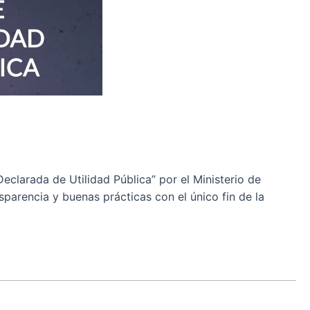
clarada de Utilidad Pública” por el Ministerio de
sparencia y buenas prácticas con el único fin de la