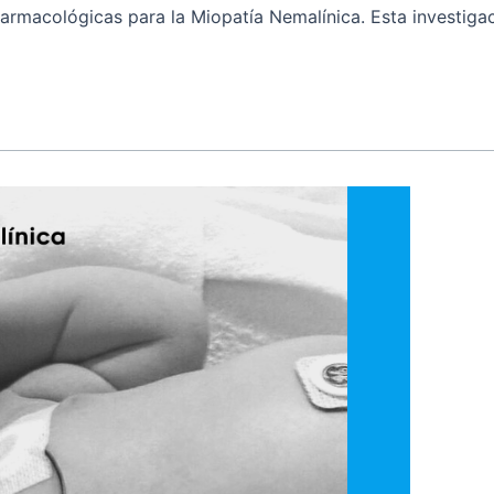
armacológicas para la Miopatía Nemalínica. Esta investigac