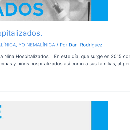
pitalizados.
LÍNICA
,
YO NEMALÍNICA
/ Por
Dani Rodríguez
a Niña Hospitalizados. En este día, que surge en 2015 co
iñas y niños hospitalizados así como a sus familias, al per