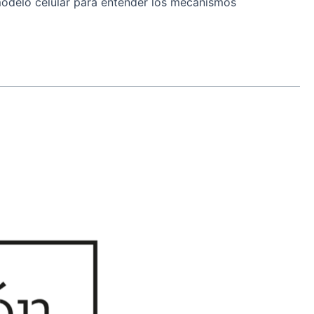
 modelo celular para entender los mecanismos