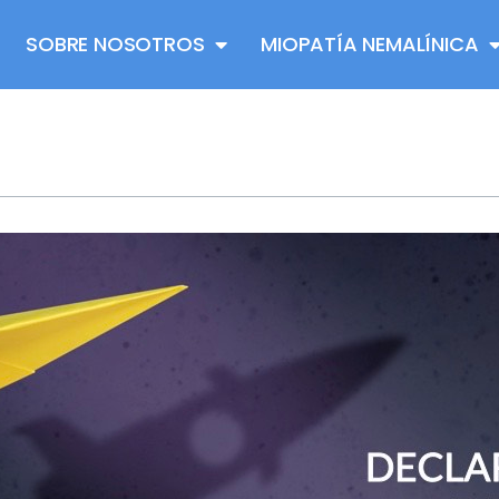
SOBRE NOSOTROS
MIOPATÍA NEMALÍNICA