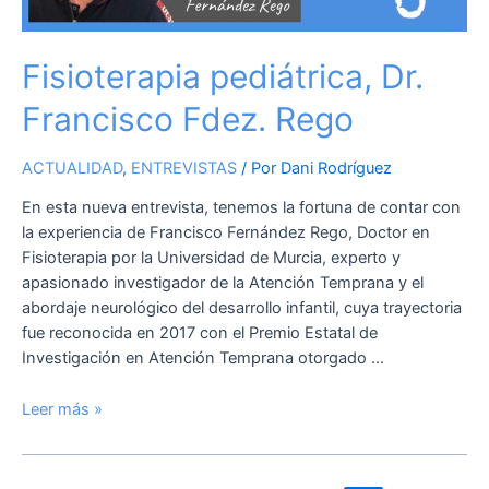
Rego
Fisioterapia pediátrica, Dr.
Francisco Fdez. Rego
ACTUALIDAD
,
ENTREVISTAS
/ Por
Dani Rodríguez
En esta nueva entrevista, tenemos la fortuna de contar con
la experiencia de Francisco Fernández Rego, Doctor en
Fisioterapia por la Universidad de Murcia, experto y
apasionado investigador de la Atención Temprana y el
abordaje neurológico del desarrollo infantil, cuya trayectoria
fue reconocida en 2017 con el Premio Estatal de
Investigación en Atención Temprana otorgado …
Leer más »